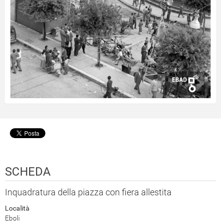
SCHEDA
Inquadratura della piazza con fiera allestita
Località
Eboli