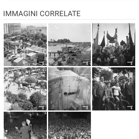
IMMAGINI CORRELATE