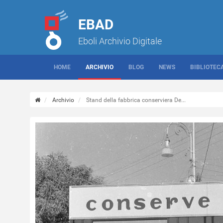
EBAD
Eboli Archivio Digitale
HOME
ARCHIVIO
BLOG
NEWS
BIBLIOTEC
Archivio
Stand della fabbrica conserviera De...