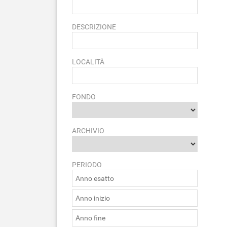
DESCRIZIONE
LOCALITÀ
FONDO
ARCHIVIO
PERIODO