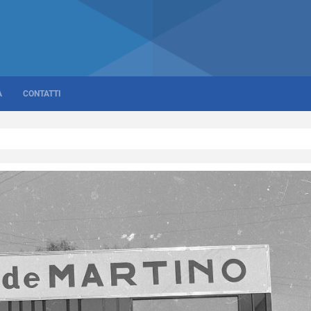
A
CONTATTI