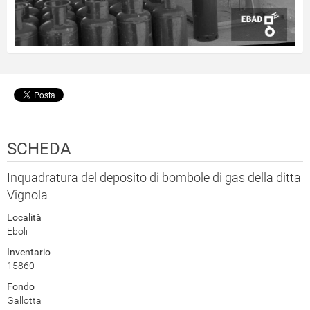
SCHEDA
Inquadratura del deposito di bombole di gas della ditta
Vignola
Località
Eboli
Inventario
15860
Fondo
Gallotta