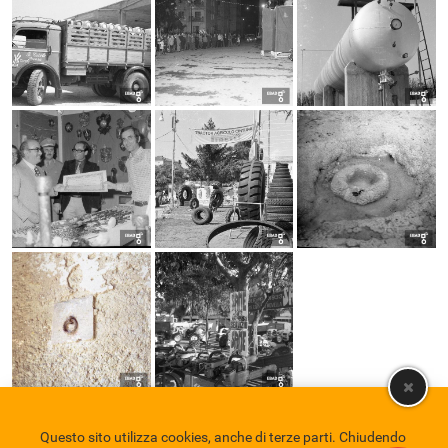
Questo sito utilizza cookies, anche di terze parti. Chiudendo