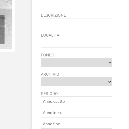
DESCRIZIONE
LOCALITÀ
FONDO
ARCHIVIO
PERIODO