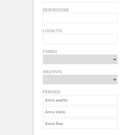
DESCRIZIONE
LOCALITÀ
FONDO
ARCHIVIO
PERIODO