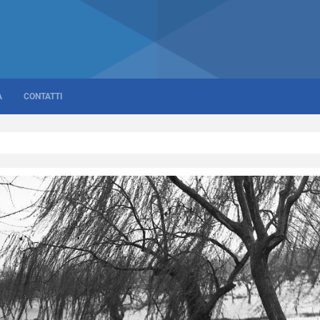
A
CONTATTI