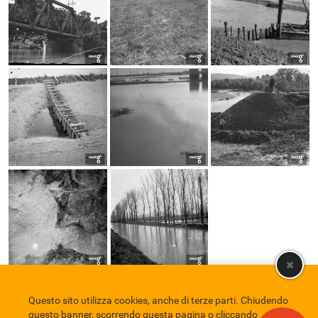
Questo sito utilizza cookies, anche di terze parti. Chiudendo
Comune di Eboli
Servizio Bibliotecario Nazionale
Privacy policy
questo banner, scorrendo questa pagina o cliccando