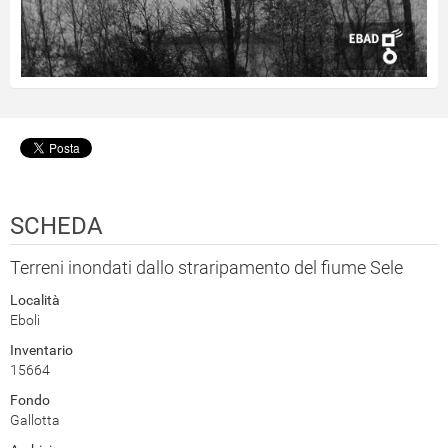
SCHEDA
Terreni inondati dallo straripamento del fiume Sele
Località
Eboli
Inventario
15664
Fondo
Gallotta