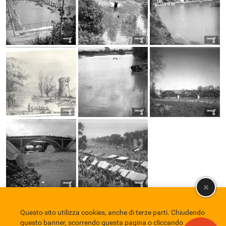
Questo sito utilizza cookies, anche di terze parti. Chiudendo
Comune di Eboli
Servizio Bibliotecario Nazionale
Privacy policy
questo banner, scorrendo questa pagina o cliccando