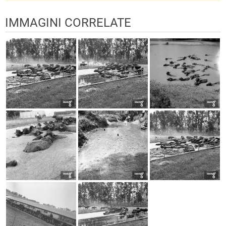
IMMAGINI CORRELATE