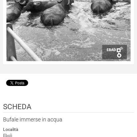
SCHEDA
Bufale immerse in acqua
Località
Eboli