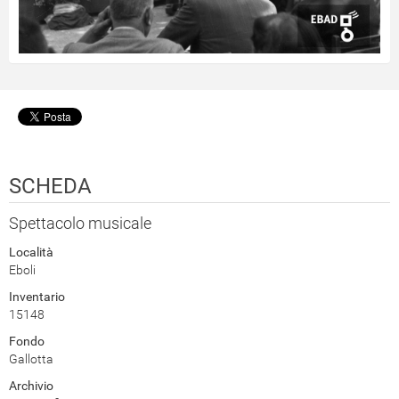
SCHEDA
Spettacolo musicale
Località
Eboli
Inventario
15148
Fondo
Gallotta
Archivio