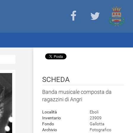
SCHEDA
Banda musicale composta da
ragazzini di Angri
Località
Eboli
Inventario
23909
Fondo
Gallotta
Archivio
Fotografico