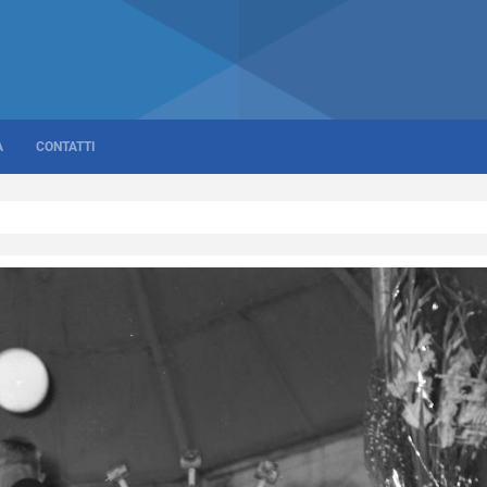
A
CONTATTI