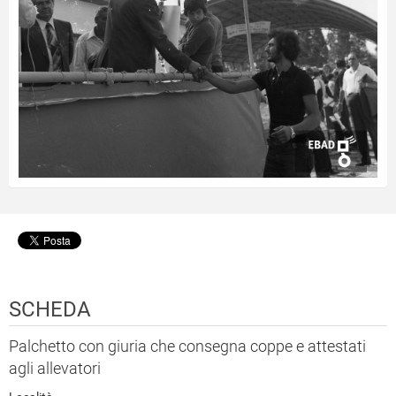
SCHEDA
Palchetto con giuria che consegna coppe e attestati
agli allevatori