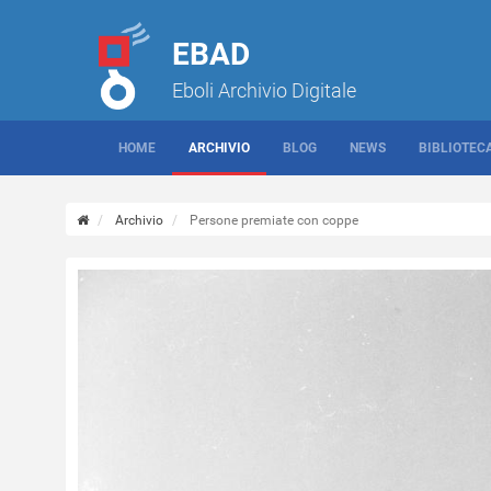
EBAD
Eboli Archivio Digitale
HOME
ARCHIVIO
BLOG
NEWS
BIBLIOTEC
Archivio
Persone premiate con coppe