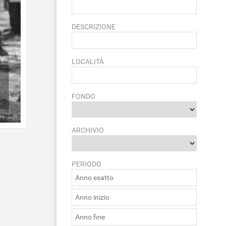
DESCRIZIONE
LOCALITÀ
FONDO
ARCHIVIO
PERIODO