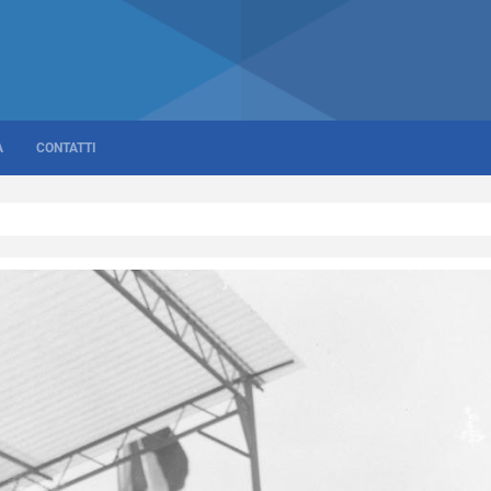
A
CONTATTI