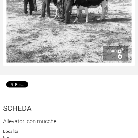
SCHEDA
Allevatori con mucche
Località
Eboli