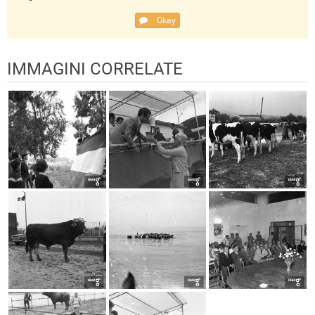
Okay
IMMAGINI CORRELATE