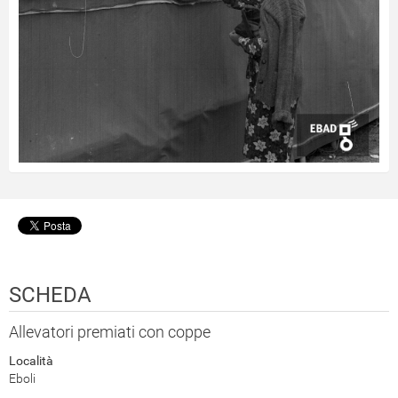
SCHEDA
Allevatori premiati con coppe
Località
Eboli