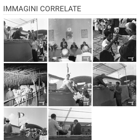
IMMAGINI CORRELATE