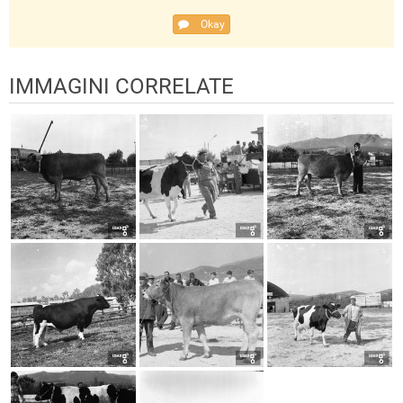
Okay
IMMAGINI CORRELATE