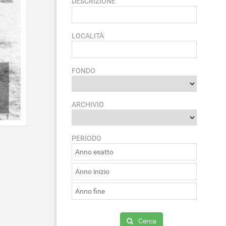
DESCRIZIONE
LOCALITÀ
FONDO
ARCHIVIO
PERIODO
Cerca