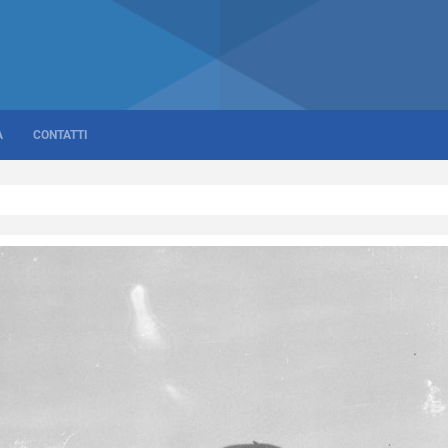
A
CONTATTI