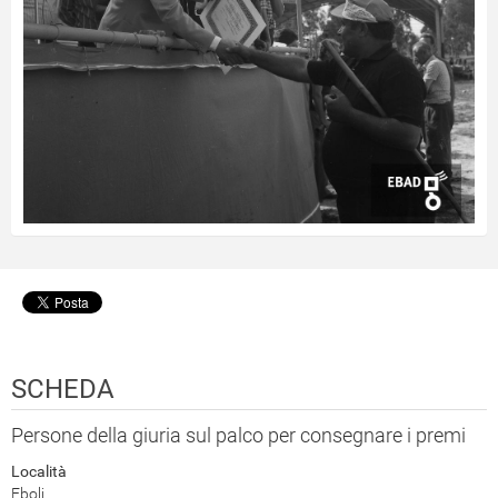
SCHEDA
Persone della giuria sul palco per consegnare i premi
Località
Eboli