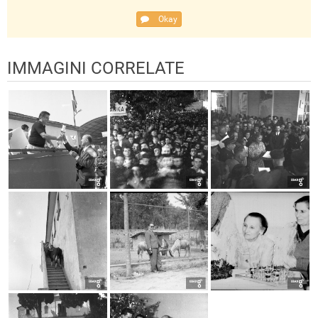
Okay
IMMAGINI CORRELATE