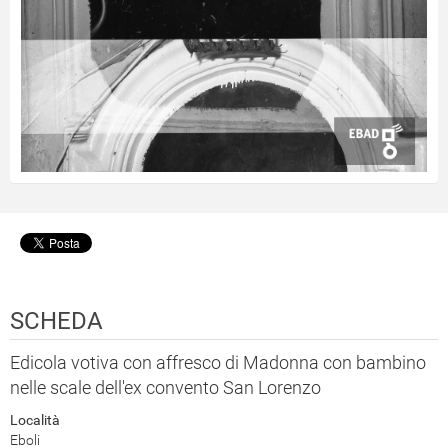
SCHEDA
Edicola votiva con affresco di Madonna con bambino
nelle scale dell'ex convento San Lorenzo
Località
Eboli