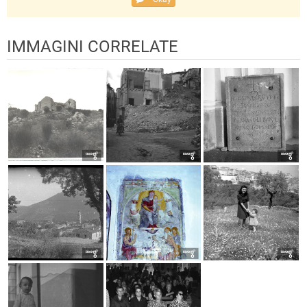
IMMAGINI CORRELATE