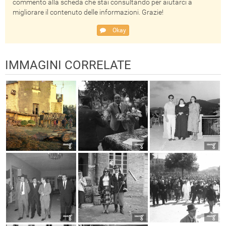
commento alla scheda che stai consultando per aiutarci a
migliorare il contenuto delle informazioni. Grazie!
Okay
IMMAGINI CORRELATE