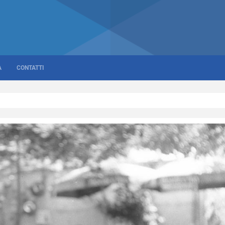
A
CONTATTI