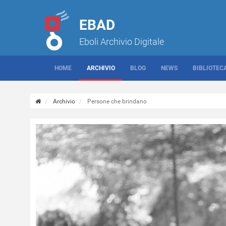
EBAD
Eboli Archivio Digitale
HOME
ARCHIVIO
BLOG
NEWS
BIBLIOTEC
Archivio
Persone che brindano