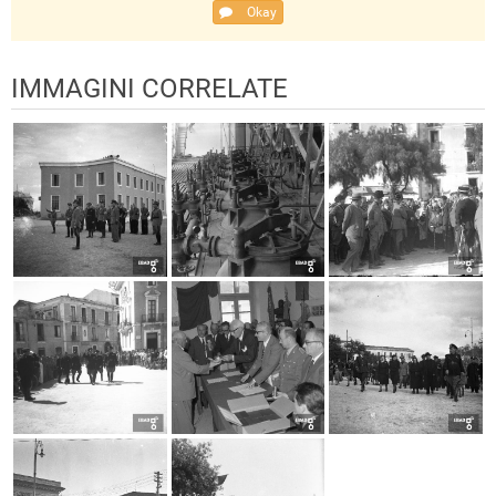
Okay
IMMAGINI CORRELATE