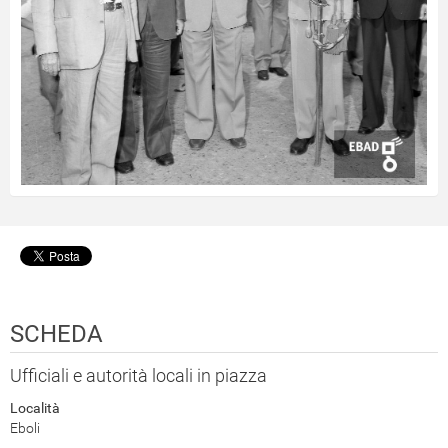
SCHEDA
Ufficiali e autorità locali in piazza
Località
Eboli