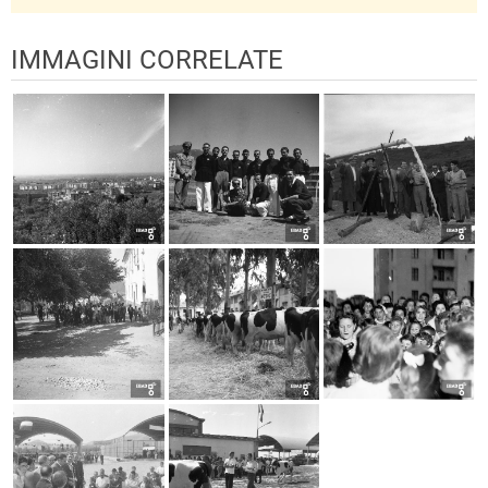
IMMAGINI CORRELATE