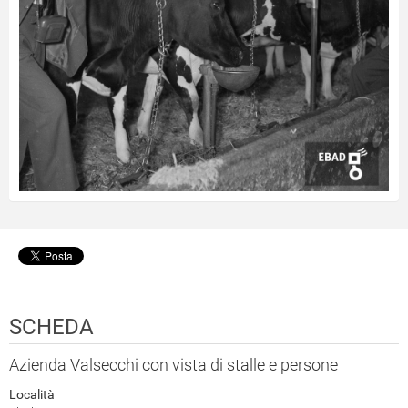
SCHEDA
Azienda Valsecchi con vista di stalle e persone
Località