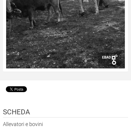
SCHEDA
Allevatori e bovini