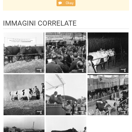
Okay
IMMAGINI CORRELATE