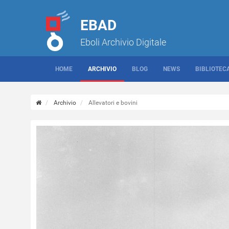
EBAD
Eboli Archivio Digitale
HOME
ARCHIVIO
BLOG
NEWS
BIBLIOTEC
Archivio
Allevatori e bovini