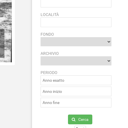
LOCALITÀ
FONDO
ARCHIVIO
PERIODO
Cerca