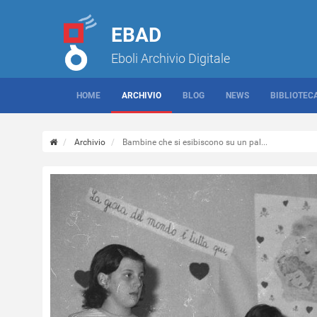
EBAD
Eboli Archivio Digitale
HOME
ARCHIVIO
BLOG
NEWS
BIBLIOTEC
Archivio
Bambine che si esibiscono su un pal...