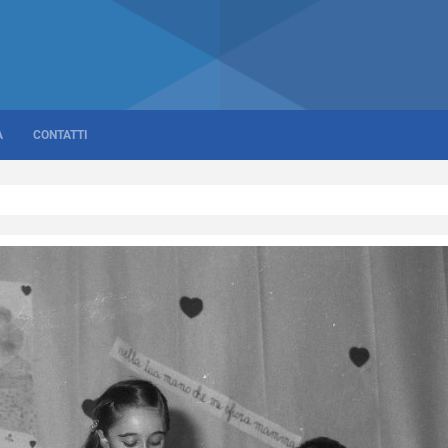
A
CONTATTI