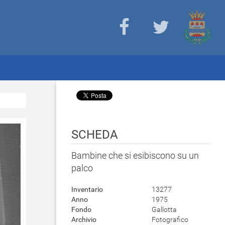
SCHEDA
Bambine che si esibiscono su un
palco
Inventario
13277
Anno
1975
Fondo
Gallotta
Archivio
Fotografico