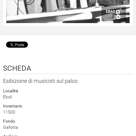
SCHEDA
Esibizione di musicisti sul palco
Località
Eboli
Inventario
11500
Fondo
Gallotta