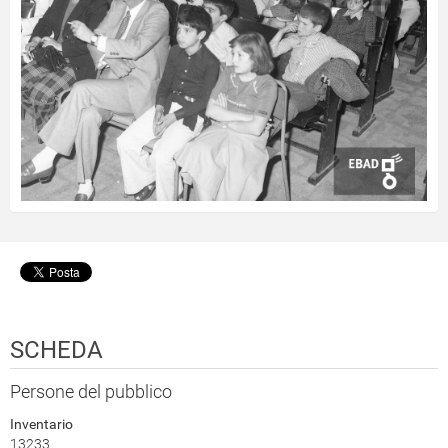
SCHEDA
Persone del pubblico
Inventario
13233