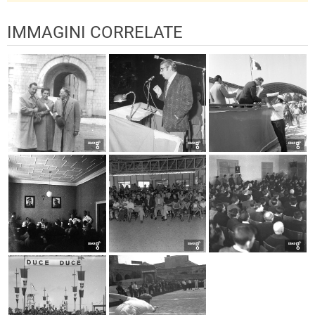
IMMAGINI CORRELATE