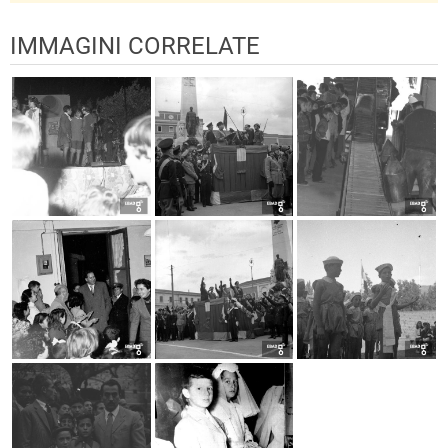
IMMAGINI CORRELATE