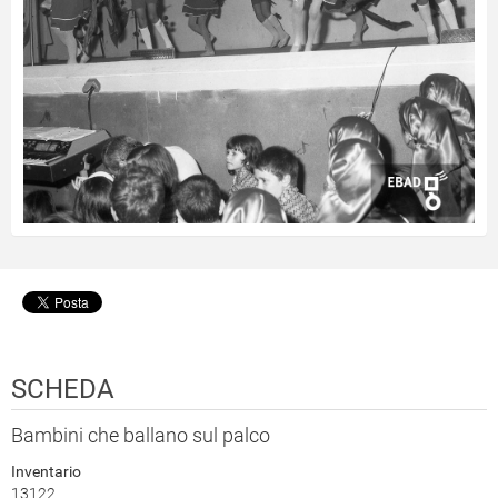
SCHEDA
Bambini che ballano sul palco
Inventario
13122