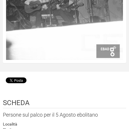
SCHEDA
Persone sul palco per il 5 Agosto ebolitano
Località