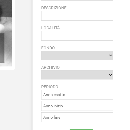
DESCRIZIONE
LOCALITÀ
FONDO
ARCHIVIO
PERIODO