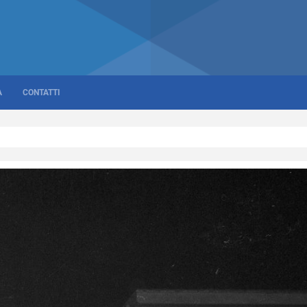
A
CONTATTI