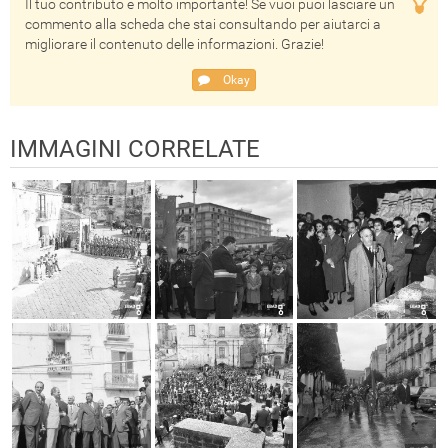
Il tuo contributo è molto importante! Se vuoi puoi lasciare un
commento alla scheda che stai consultando per aiutarci a
migliorare il contenuto delle informazioni. Grazie!
Okay
IMMAGINI CORRELATE