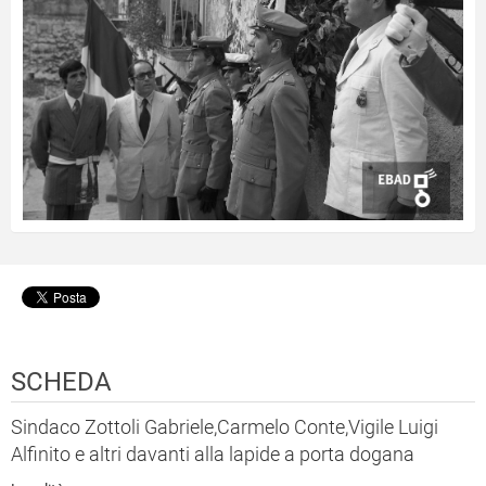
SCHEDA
Sindaco Zottoli Gabriele,Carmelo Conte,Vigile Luigi
Alfinito e altri davanti alla lapide a porta dogana