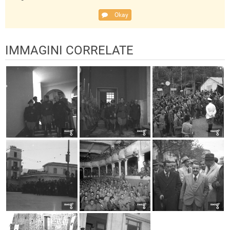
Okay
IMMAGINI CORRELATE