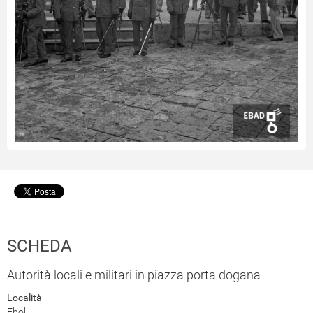
SCHEDA
Autorità locali e militari in piazza porta dogana
Località
Eboli