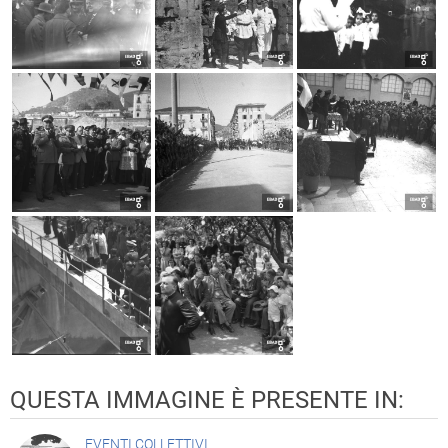
QUESTA IMMAGINE È PRESENTE IN:
EVENTI COLLETTIVI