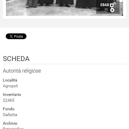
SCHEDA
Autorità religiose
Località
Agropoli
Inventario
22465
Fondo
Gallotta
Archivio
Fotografico