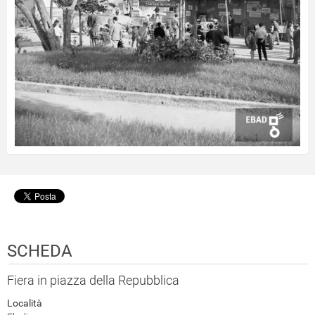
SCHEDA
Fiera in piazza della Repubblica
Località