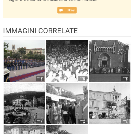
Okay
IMMAGINI CORRELATE