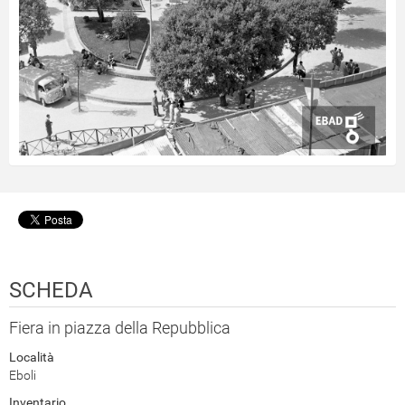
SCHEDA
Fiera in piazza della Repubblica
Località
Eboli
Inventario