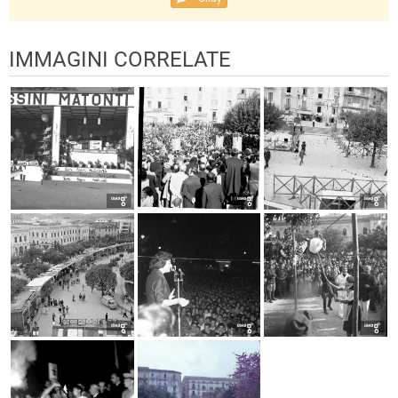
IMMAGINI CORRELATE