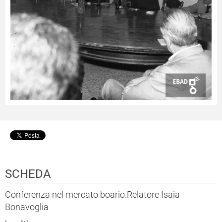
SCHEDA
Conferenza nel mercato boario.Relatore Isaia
Bonavoglia