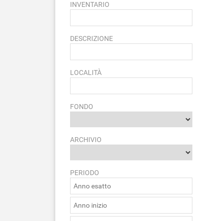
INVENTARIO
DESCRIZIONE
LOCALITÀ
FONDO
ARCHIVIO
PERIODO