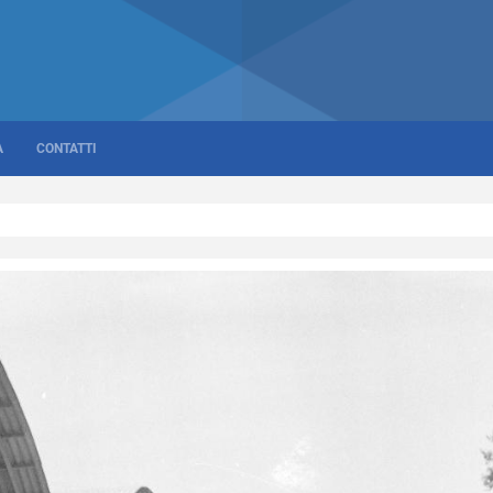
A
CONTATTI