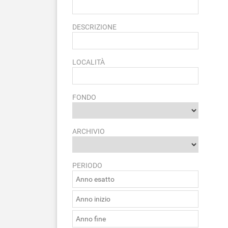
DESCRIZIONE
LOCALITÀ
FONDO
ARCHIVIO
PERIODO