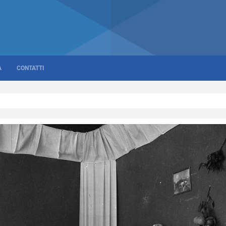
A
CONTATTI