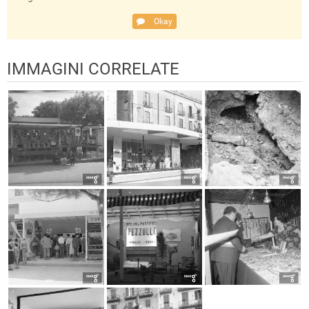
Okay
IMMAGINI CORRELATE