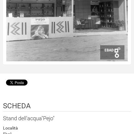
SCHEDA
Stand dell'acqua"Pejo"
Località