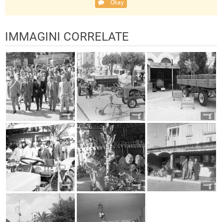
Okay
IMMAGINI CORRELATE