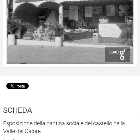
SCHEDA
Esposizione della cantina sociale del castello della
Valle del Calore