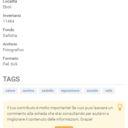
Località
Eboli
Inventario
11464
Fondo
Gallotta
Archivio
Fotografico
Formato
Pell. 6x9
TAGS
calore
cantina
castello
esposizione
sociale
valle
Il tuo contributo è molto importante! Se vuoi puoi lasciare un
commento alla scheda che stai consultando per aiutarci a
migliorare il contenuto delle informazioni. Grazie!