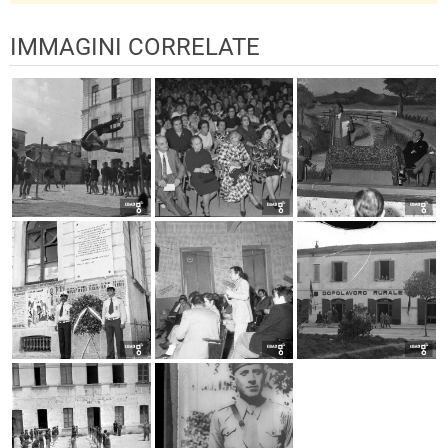
IMMAGINI CORRELATE