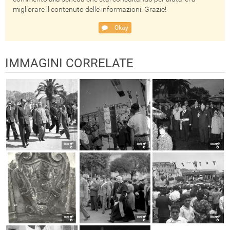
migliorare il contenuto delle informazioni. Grazie!
Okay
IMMAGINI CORRELATE