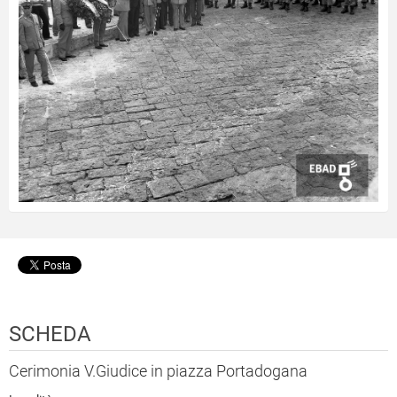
SCHEDA
Cerimonia V.Giudice in piazza Portadogana