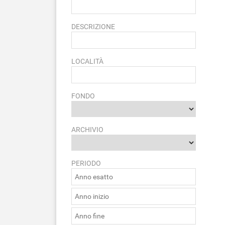
DESCRIZIONE
LOCALITÀ
FONDO
ARCHIVIO
PERIODO