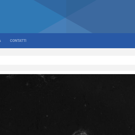
A
CONTATTI