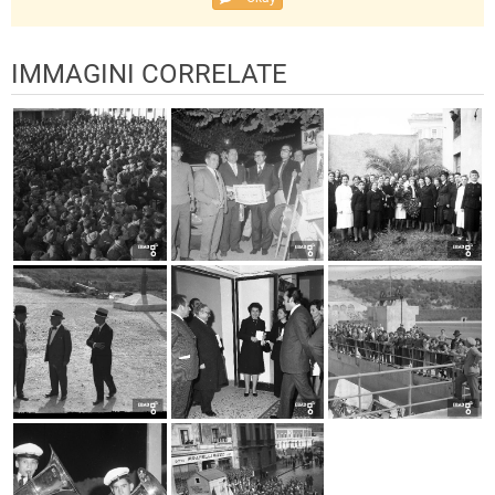
IMMAGINI CORRELATE