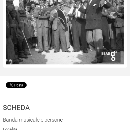
SCHEDA
Banda musicale e persone
Località