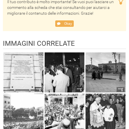
Il tuo contributo è molto importante! Se vuoi puoi lasciare un
commento alla scheda che stai consultando per aiutarci a
migliorare il contenuto delle informazioni. Grazie!
Okay
IMMAGINI CORRELATE