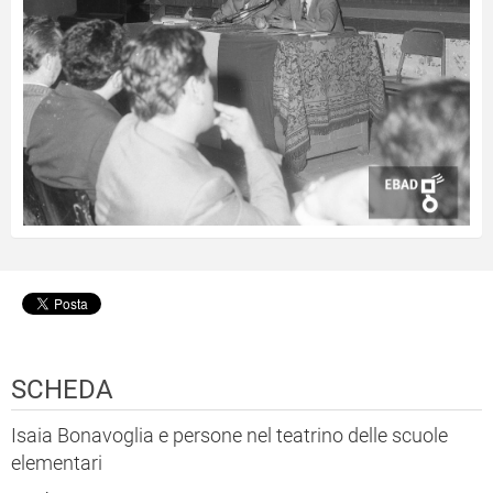
SCHEDA
Isaia Bonavoglia e persone nel teatrino delle scuole
elementari