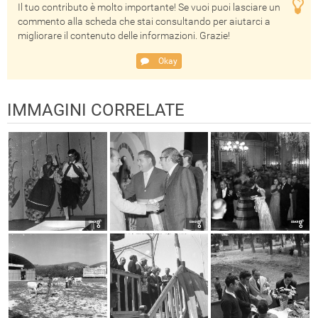
Il tuo contributo è molto importante! Se vuoi puoi lasciare un
commento alla scheda che stai consultando per aiutarci a
migliorare il contenuto delle informazioni. Grazie!
Okay
IMMAGINI CORRELATE