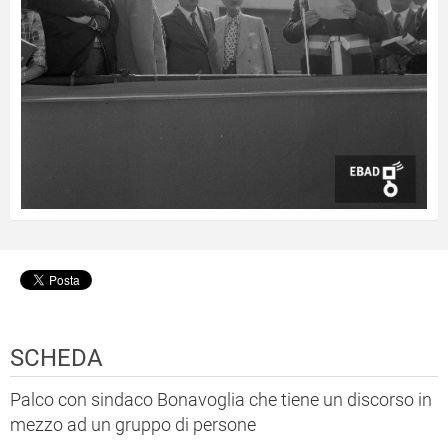
SCHEDA
Palco con sindaco Bonavoglia che tiene un discorso in
mezzo ad un gruppo di persone