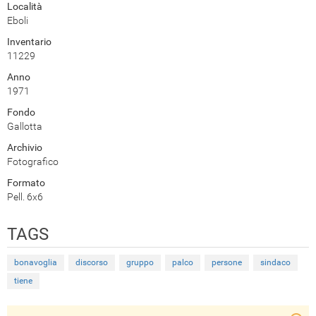
Località
Eboli
Inventario
11229
Anno
1971
Fondo
Gallotta
Archivio
Fotografico
Formato
Pell. 6x6
TAGS
bonavoglia
discorso
gruppo
palco
persone
sindaco
tiene