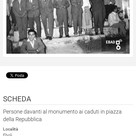
SCHEDA
Persone davanti al monumento ai caduti in piazza
della Repubblica
Località
Eboli