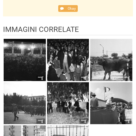
Okay
IMMAGINI CORRELATE