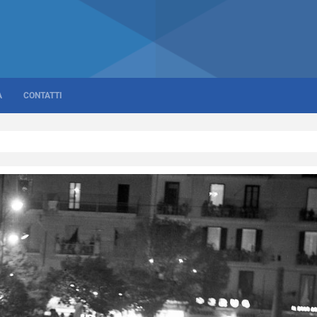
A
CONTATTI