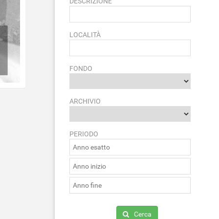
DESCRIZIONE
LOCALITÀ
FONDO
ARCHIVIO
PERIODO
Cerca