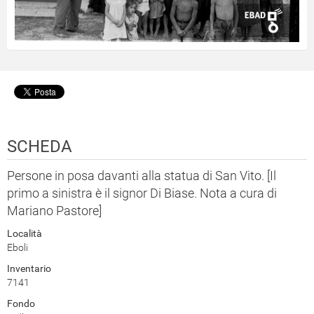
SCHEDA
Persone in posa davanti alla statua di San Vito. [Il
primo a sinistra è il signor Di Biase. Nota a cura di
Mariano Pastore]
Località
Eboli
Inventario
7141
Fondo